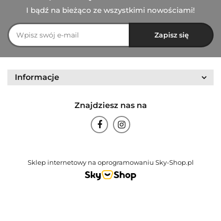
I bądź na bieżąco ze wszystkimi nowościami!
Informacje
Znajdziesz nas na
Sklep internetowy na oprogramowaniu Sky-Shop.pl