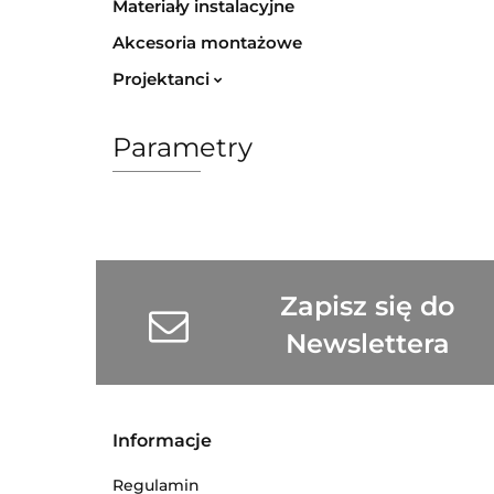
Materiały instalacyjne
Akcesoria montażowe
Projektanci
Parametry
Zapisz się do
Newslettera
Informacje
Regulamin