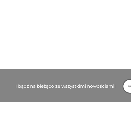
I bądź na bieżąco ze wszystkimi nowościami!