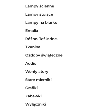
Lampy ścienne
Lampy stojące
Lampy na biurko
Emalia
Różne. Też ładne.
Tkanina
Ozdoby świąteczne
Audio
Wentylatory
Stare mierniki
Grafiki
Zabawki
Wyłączniki