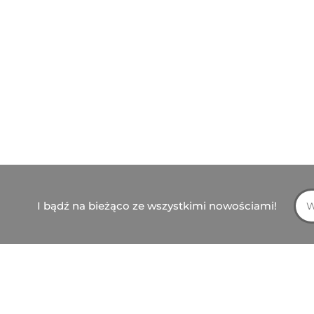
I bądź na bieżąco ze wszystkimi nowościami!