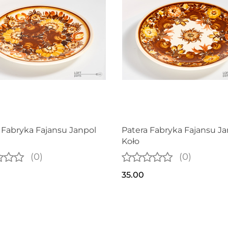
 Fabryka Fajansu Janpol
Patera Fabryka Fajansu Ja
Koło
(0)
(0)
35.00