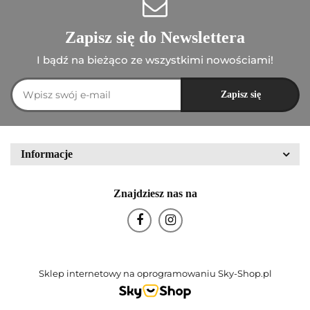
Zapisz się do Newslettera
I bądź na bieżąco ze wszystkimi nowościami!
Informacje
Znajdziesz nas na
Sklep internetowy na oprogramowaniu Sky-Shop.pl