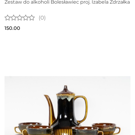
Zestaw do alkoholi Bolesławiec proj. Izabela Zdrzałka
(0)
150.00