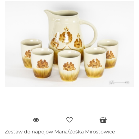
Zestaw do napojów Maria/Zośka Mirostowice