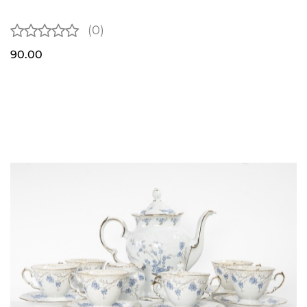
(0)
90.00