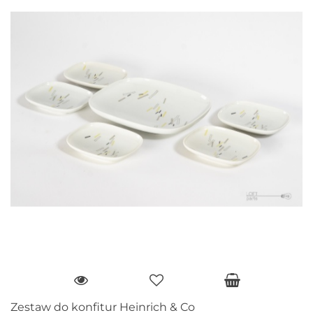
Zestaw do konfitur Heinrich & Co