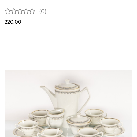
(0)
220.00