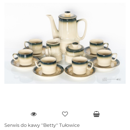
Serwis do kawy ''Betty'' Tułowice