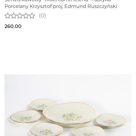
Porcelany Krzysztof proj. Edmund Ruszczyński
(0)
260.00