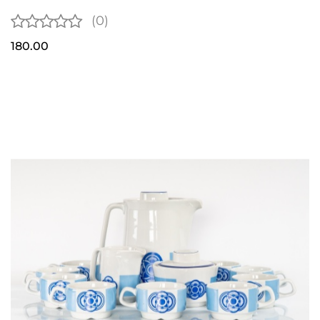
(0)
180.00