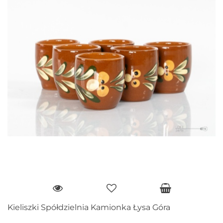
Kieliszki Spółdzielnia Kamionka Łysa Góra