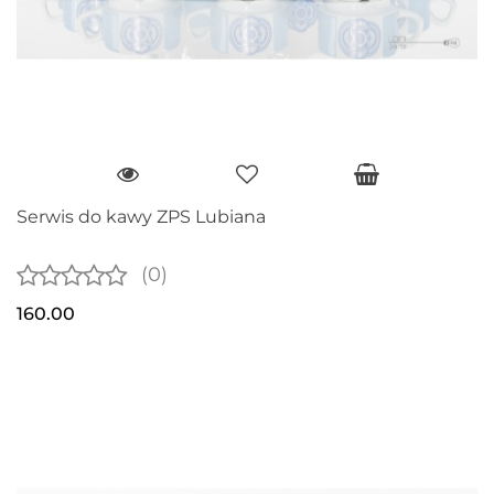
Serwis do kawy ZPS Lubiana
(0)
160.00