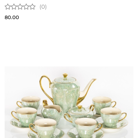
(0)
80.00