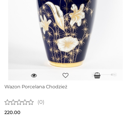
Wazon Porcelana Chodzież
(0)
220.00