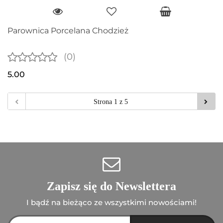
Parownica Porcelana Chodzież
(0)
5.00
Zapisz się do Newslettera
I bądź na bieżąco ze wszystkimi nowościami!