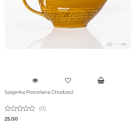
Sosjerka Porcelana Chodzież
(0)
25.00