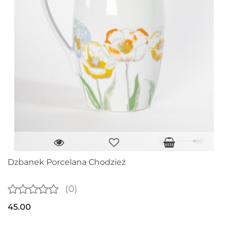
Dzbanek Porcelana Chodzież
(0)
45.00