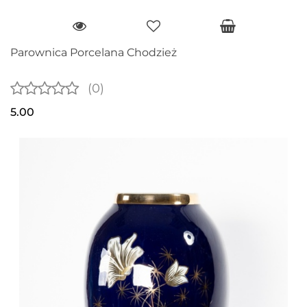
Parownica Porcelana Chodzież
(0)
5.00