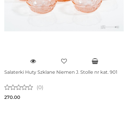
Salaterki Huty Szklane Niemen J. Stolle nr kat. 901
(0)
270.00