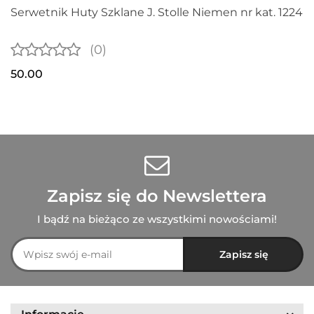
Serwetnik Huty Szklane J. Stolle Niemen nr kat. 1224
(0)
50.00
Zapisz się do Newslettera
I bądź na bieżąco ze wszystkimi nowościami!