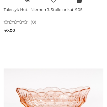
Talerzyk Huta Niemen J. Stolle nr kat. 905
(0)
40.00