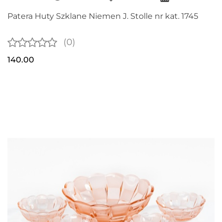
Patera Huty Szklane Niemen J. Stolle nr kat. 1745
(0)
140.00