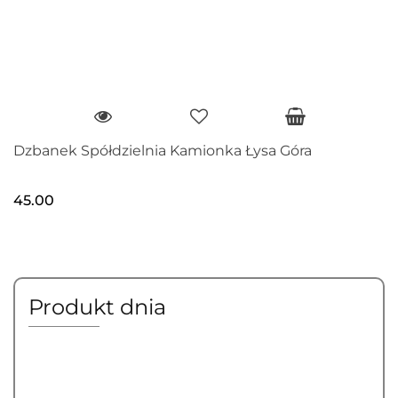
Dzbanek Spółdzielnia Kamionka Łysa Góra
45.00
Produkt dnia