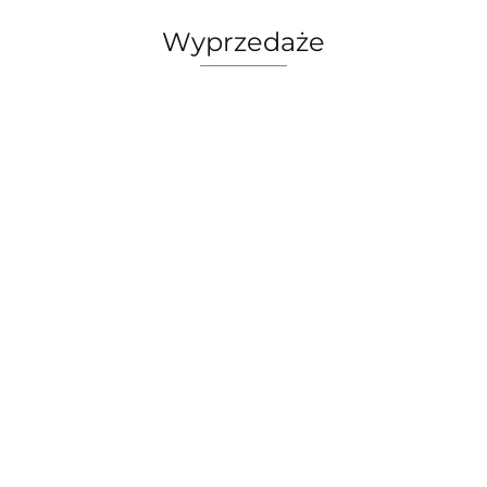
Wyprzedaże