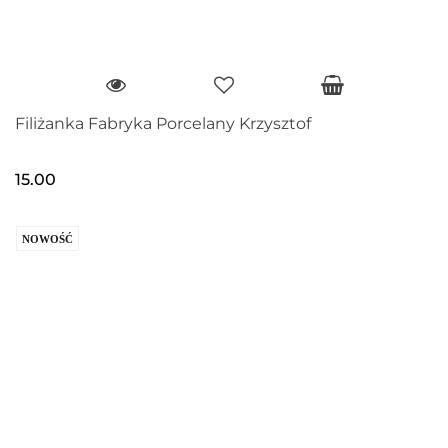
Filiżanka Fabryka Porcelany Krzysztof
15.00
NOWOŚĆ