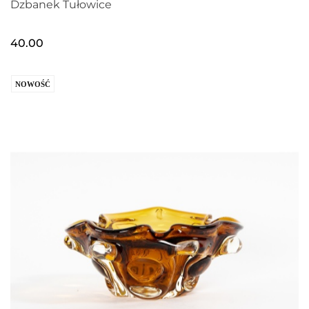
Dzbanek Tułowice
40.00
NOWOŚĆ