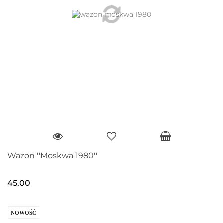
Wazon ''Moskwa 1980''
45.00
NOWOŚĆ