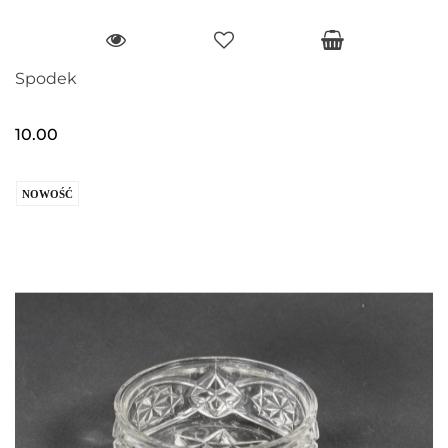
Spodek
10.00
NOWOŚĆ