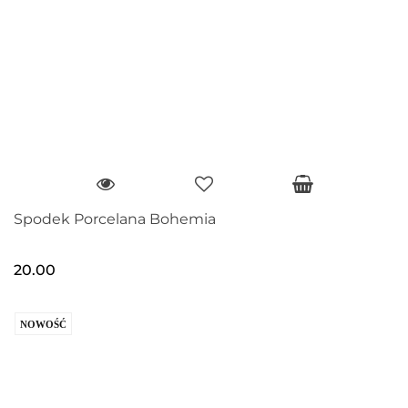
Spodek Porcelana Bohemia
20.00
NOWOŚĆ