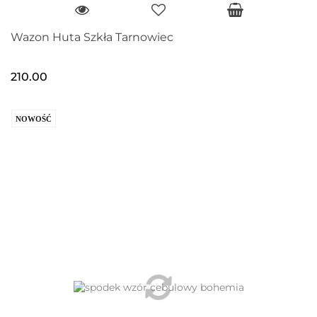
Wazon Huta Szkła Tarnowiec
210.00
NOWOŚĆ