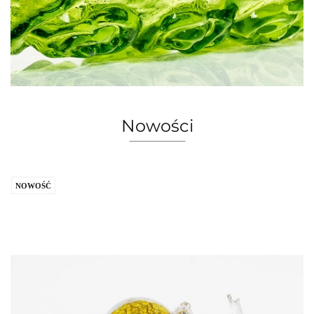
Nowości
NOWOŚĆ