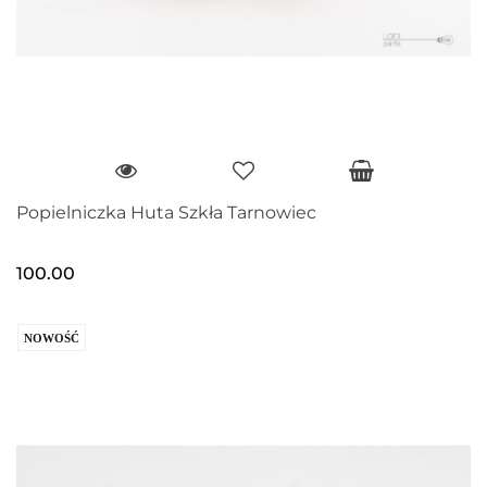
Popielniczka Huta Szkła Tarnowiec
100.00
NOWOŚĆ