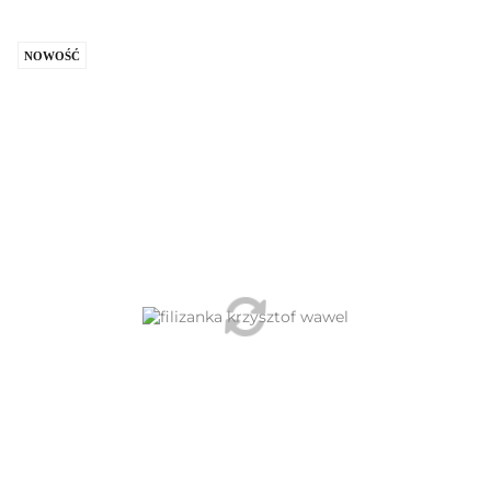
NOWOŚĆ