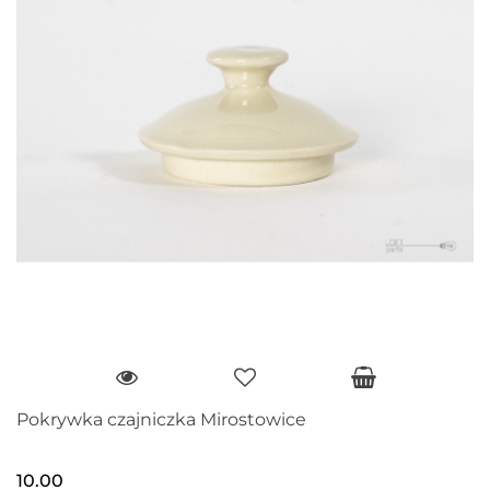
Pokrywka czajniczka Mirostowice
10.00