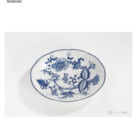
NOWOŚĆ