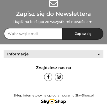
Zapisz się do Newslettera
I bądź na bieżąco ze wszystkimi nowościami!
Informacje
Znajdziesz nas na
Sklep internetowy na oprogramowaniu Sky-Shop.pl