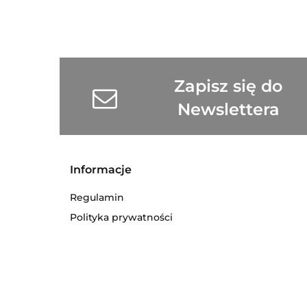
Zapisz się do
Newslettera
Informacje
Regulamin
Polityka prywatności