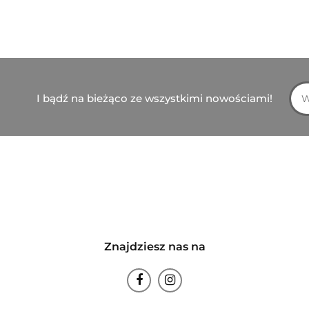
I bądź na bieżąco ze wszystkimi nowościami!
Znajdziesz nas na