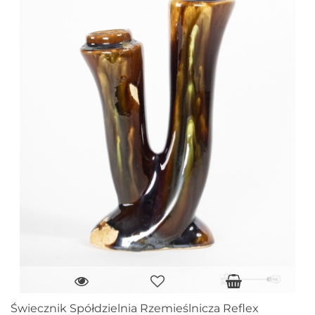
Świecznik Spółdzielnia Rzemieślnicza Reflex