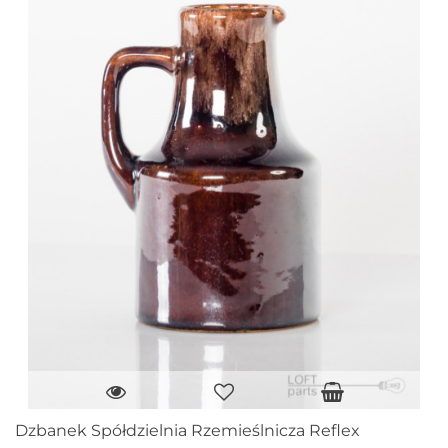
Dzbanek Spółdzielnia Rzemieślnicza Reflex