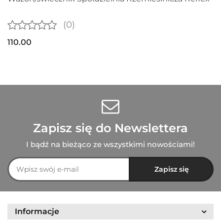
(0)
110.00
Zapisz się do Newslettera
I bądź na bieżąco ze wszystkimi nowościami!
Informacje