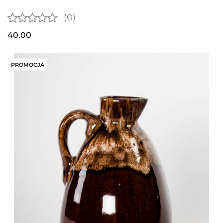
(0)
40.00
PROMOCJA