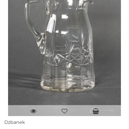
Dzbanek