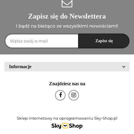
Zapisz się do Newslettera
I bądź na bieżąco ze wszystkimi nowościami!
Informacje
Znajdziesz nas na
Sklep internetowy na oprogramowaniu Sky-Shop.pl