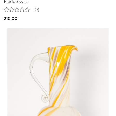
Fiedorowicz
(0)
210.00