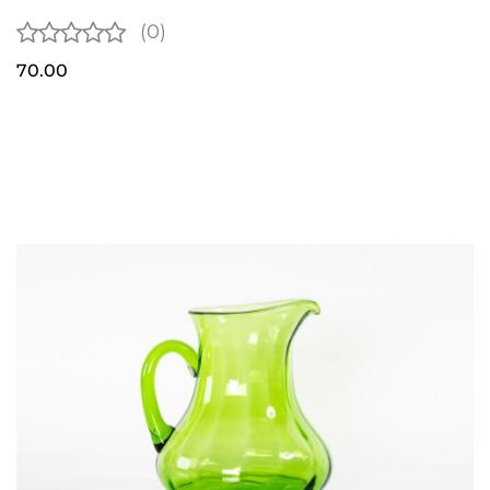
(0)
70.00