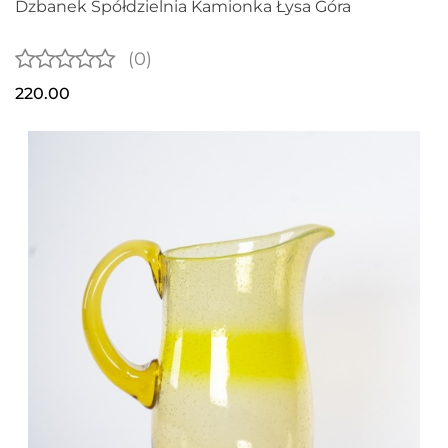
Dzbanek Spółdzielnia Kamionka Łysa Góra
(0)
220.00