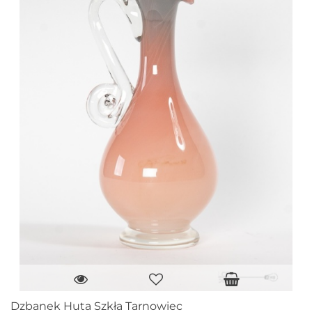
Dzbanek Huta Szkła Tarnowiec