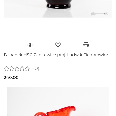
Dzbanek HSG Ząbkowice proj. Ludwik Fiedorowicz
(0)
240.00