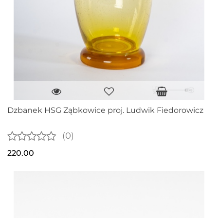
Dzbanek HSG Ząbkowice proj. Ludwik Fiedorowicz
(0)
220.00