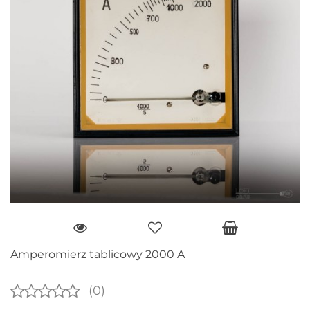
Amperomierz tablicowy 2000 A
(0)