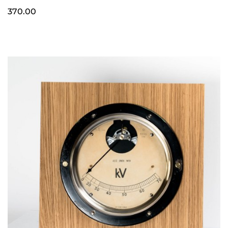
370.00