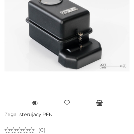
Zegar sterujący PFN
(0)