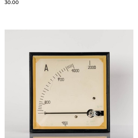
30.00