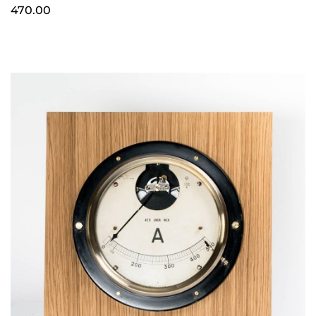
470.00