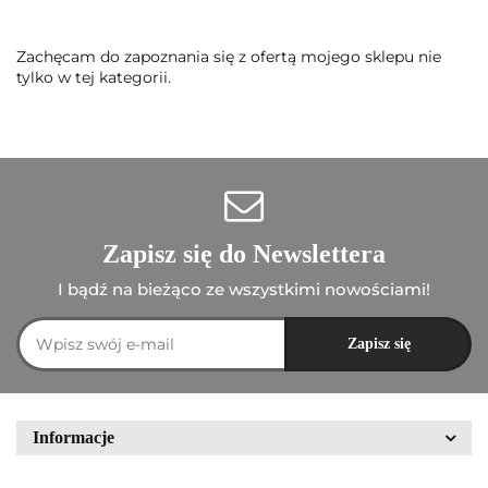
Zachęcam do zapoznania się z ofertą mojego sklepu nie
tylko w tej kategorii.
Zapisz się do Newslettera
I bądź na bieżąco ze wszystkimi nowościami!
Informacje