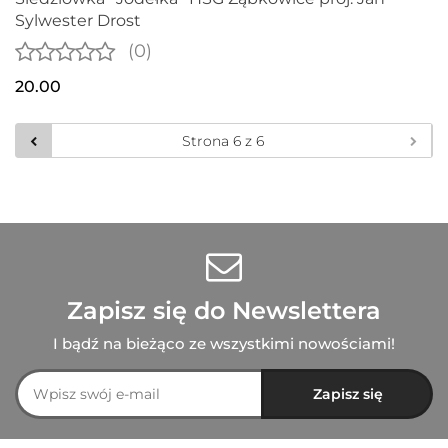
Sylwester Drost
(0)
20.00
Zapisz się do Newslettera
I bądź na bieżąco ze wszystkimi nowościami!