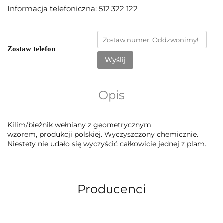
Informacja telefoniczna: 512 322 122
Zostaw telefon
Wyślij
Opis
Kilim/bieżnik wełniany z geometrycznym
wzorem, produkcji polskiej. Wyczyszczony chemicznie.
Niestety nie udało się wyczyścić całkowicie jednej z plam.
Producenci