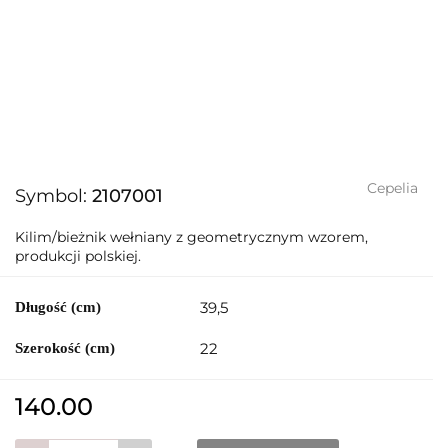
Cepelia
Symbol:
2107001
Kilim/bieżnik wełniany z geometrycznym wzorem,
produkcji polskiej.
39,5
Długość (cm)
22
Szerokość (cm)
140.00