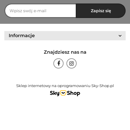
Informacje
Znajdziesz nas na
Sklep internetowy na oprogramowaniu Sky-Shop.pl