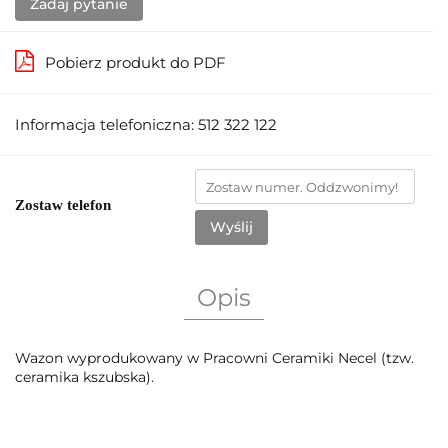
Zadaj pytanie
Pobierz produkt do PDF
Informacja telefoniczna: 512 322 122
Zostaw telefon
Wyślij
Opis
Wazon wyprodukowany w Pracowni Ceramiki Necel (tzw.
ceramika kszubska).