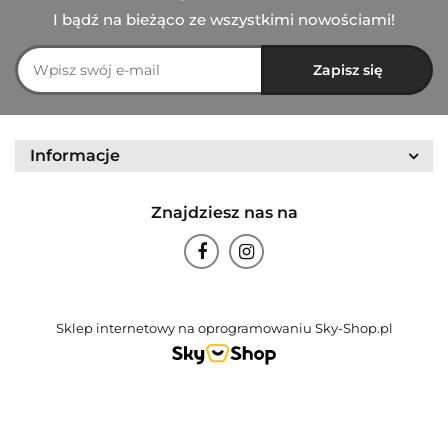
I bądź na bieżąco ze wszystkimi nowościami!
Informacje
Znajdziesz nas na
Sklep internetowy na oprogramowaniu Sky-Shop.pl