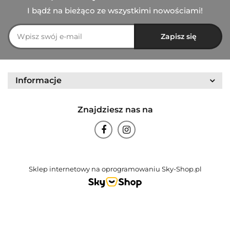
I bądź na bieżąco ze wszystkimi nowościami!
Informacje
Znajdziesz nas na
Sklep internetowy na oprogramowaniu Sky-Shop.pl