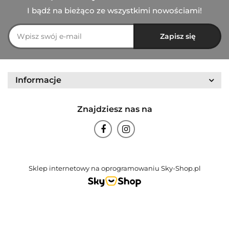
I bądź na bieżąco ze wszystkimi nowościami!
Informacje
Znajdziesz nas na
Sklep internetowy na oprogramowaniu Sky-Shop.pl