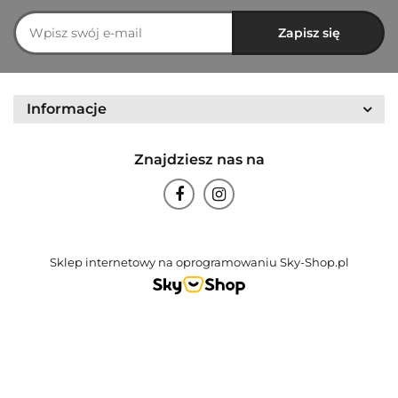
Informacje
Znajdziesz nas na
Sklep internetowy na oprogramowaniu Sky-Shop.pl