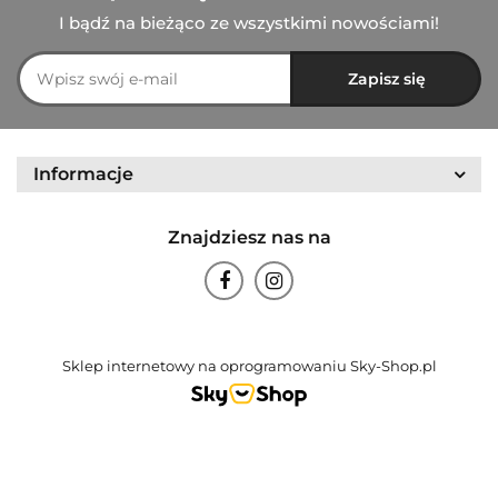
I bądź na bieżąco ze wszystkimi nowościami!
Informacje
Znajdziesz nas na
Sklep internetowy na oprogramowaniu Sky-Shop.pl