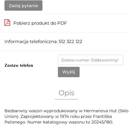
Zadaj pytanie
Pobierz produkt do PDF
Informacja telefoniczna: 512 322 122
Zostaw telefon
Wyślij
Opis
Bezbarwny wazon wyprodukowany w Hermanova Hut (Sklo
Union). Zaprojektowany w 1974 roku przez Františka
Pečenego. Numer katalogowy wazonu to 20245/180.