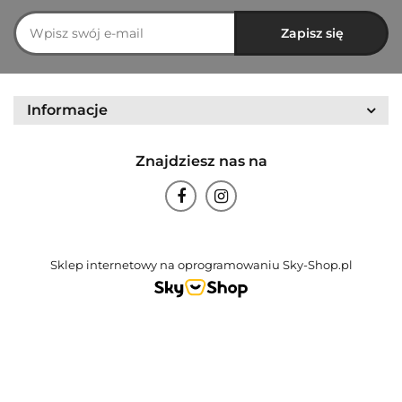
Informacje
Znajdziesz nas na
Sklep internetowy na oprogramowaniu Sky-Shop.pl