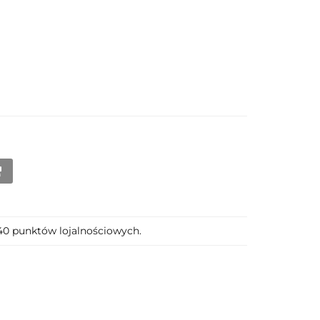
140 punktów lojalnościowych.