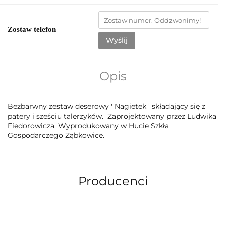
Zostaw telefon
Wyślij
Opis
Bezbarwny zestaw deserowy ''Nagietek'' składający się z
patery i sześciu talerzyków. Zaprojektowany przez Ludwika
Fiedorowicza. Wyprodukowany w Hucie Szkła
Gospodarczego Ząbkowice.
Producenci