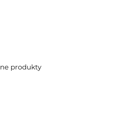
ane produkty