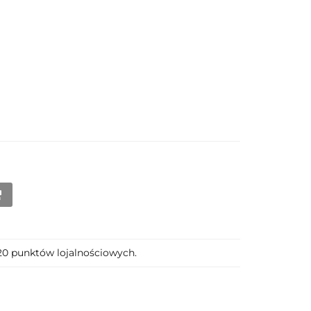
120 punktów lojalnościowych.