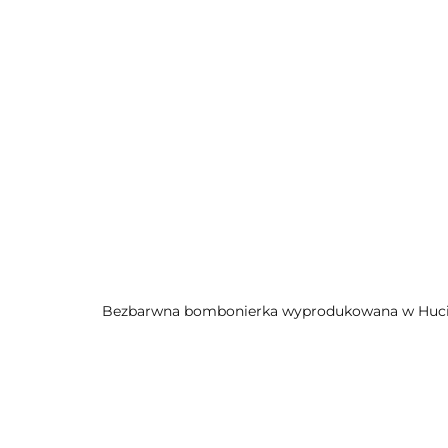
Bezbarwna bombonierka wyprodukowana w Hucie 