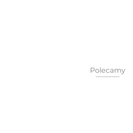
Polecamy