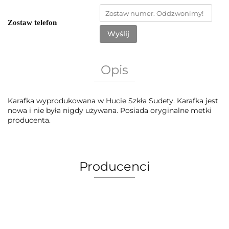
Zostaw telefon
Wyślij
Opis
Karafka wyprodukowana w Hucie Szkła Sudety. Karafka jest
nowa i nie była nigdy używana. Posiada oryginalne metki
producenta.
Producenci