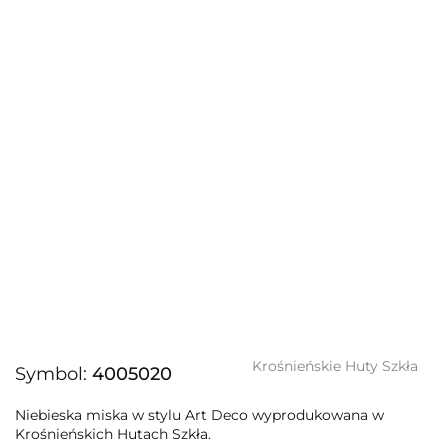
Krośnieńskie Huty Szkła
Symbol:
4005020
Niebieska miska w stylu Art Deco wyprodukowana w
Krośnieńskich Hutach Szkła.