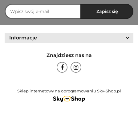
Informacje
Znajdziesz nas na
Sklep internetowy na oprogramowaniu Sky-Shop.pl