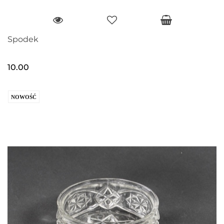
Spodek
10.00
NOWOŚĆ