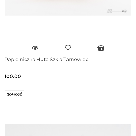
Popielniczka Huta Szkła Tarnowiec
100.00
NOWOŚĆ