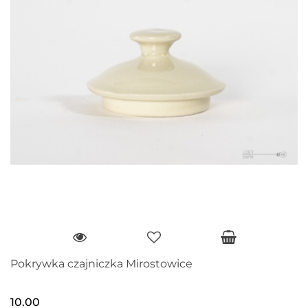
Pokrywka czajniczka Mirostowice
10.00