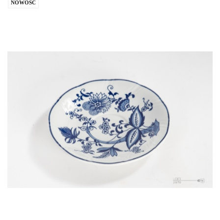
NOWOŚĆ