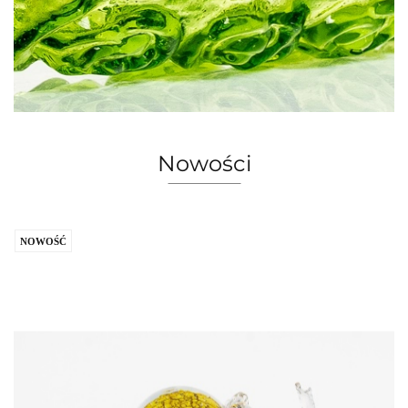
Nowości
NOWOŚĆ