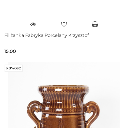
Filiżanka Fabryka Porcelany Krzysztof
15.00
NOWOŚĆ