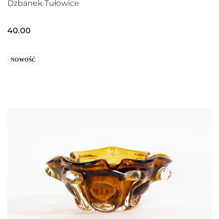
Dzbanek Tułowice
40.00
NOWOŚĆ