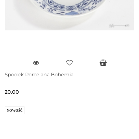
Spodek Porcelana Bohemia
20.00
NOWOŚĆ