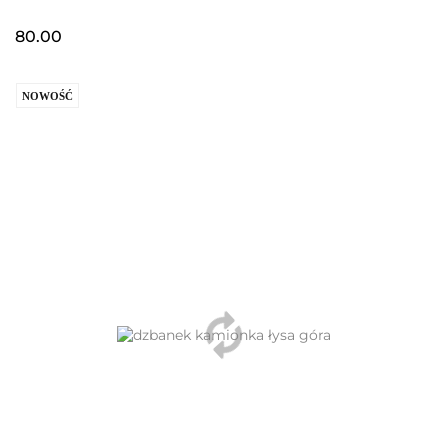
80.00
NOWOŚĆ