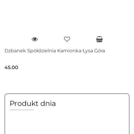
Dzbanek Spółdzielnia Kamionka Łysa Góra
45.00
Produkt dnia