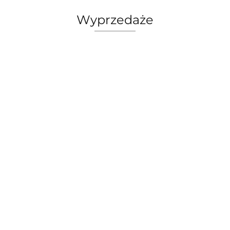
Wyprzedaże