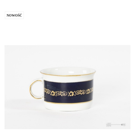
NOWOŚĆ