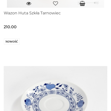
Wazon Huta Szkła Tarnowiec
210.00
NOWOŚĆ